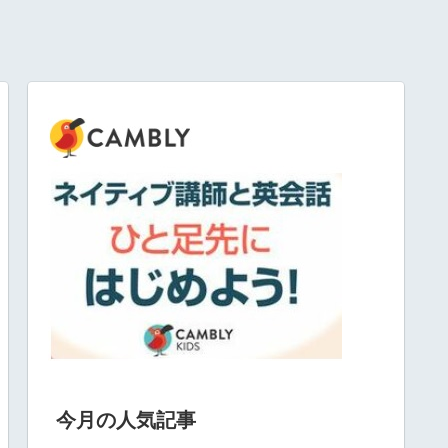
今月の人気記事