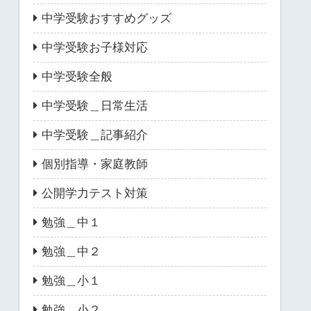
中学受験おすすめグッズ
中学受験お子様対応
中学受験全般
中学受験＿日常生活
中学受験＿記事紹介
個別指導・家庭教師
公開学力テスト対策
勉強＿中１
勉強＿中２
勉強＿小１
勉強＿小２