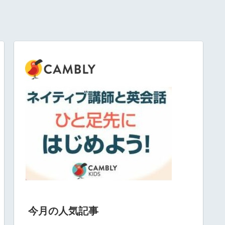
今月の人気記事