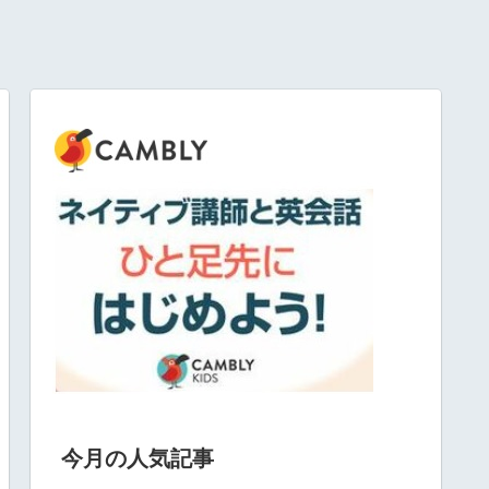
今月の人気記事