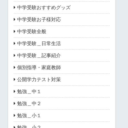
中学受験おすすめグッズ
中学受験お子様対応
中学受験全般
中学受験＿日常生活
中学受験＿記事紹介
個別指導・家庭教師
公開学力テスト対策
勉強＿中１
勉強＿中２
勉強＿小１
勉強＿小２