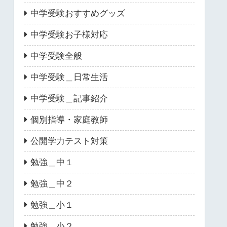
中学受験おすすめグッズ
中学受験お子様対応
中学受験全般
中学受験＿日常生活
中学受験＿記事紹介
個別指導・家庭教師
公開学力テスト対策
勉強＿中１
勉強＿中２
勉強＿小１
勉強＿小２