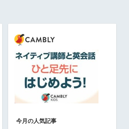
今月の人気記事