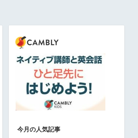
今月の人気記事