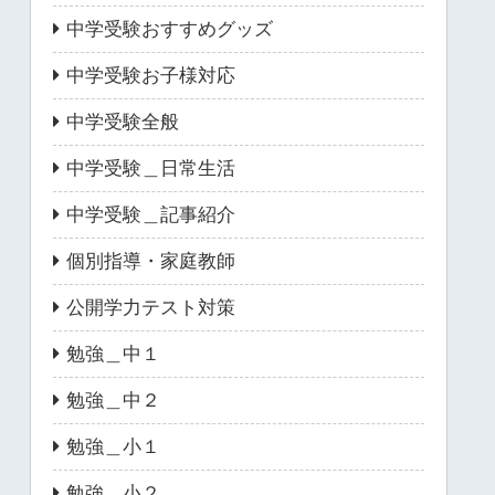
中学受験おすすめグッズ
中学受験お子様対応
中学受験全般
中学受験＿日常生活
中学受験＿記事紹介
個別指導・家庭教師
公開学力テスト対策
勉強＿中１
勉強＿中２
勉強＿小１
勉強＿小２