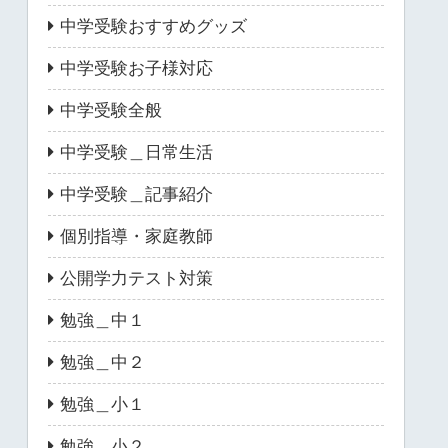
中学受験おすすめグッズ
中学受験お子様対応
中学受験全般
中学受験＿日常生活
中学受験＿記事紹介
個別指導・家庭教師
公開学力テスト対策
勉強＿中１
勉強＿中２
勉強＿小１
勉強＿小２