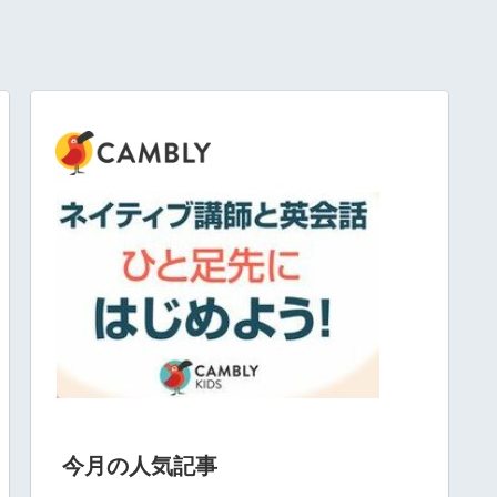
今月の人気記事