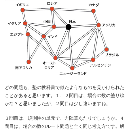
どの問題も、塾の教科書で似たようなものを見かけられた
ことがあると思います。１、２問目は、場合の数の塗り絵
かな？と思いましたが、２問目は少し違いますね。
３問目は、規則性の単元で、方陣算あたりでしょうか。４
問目は、場合の数のルート問題と全く同じ考え方です。解