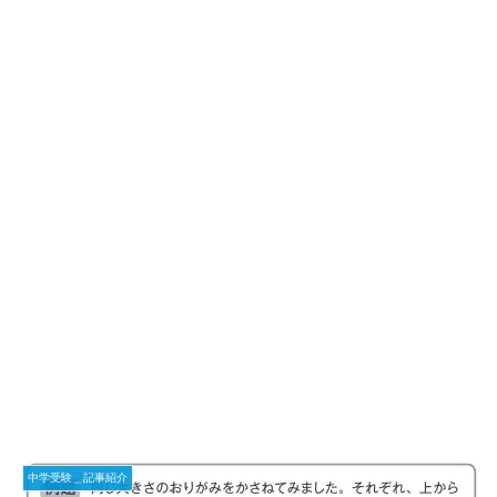
中学受験＿記事紹介