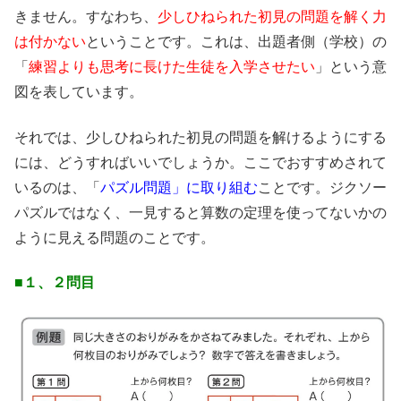
きません。すなわち、
少しひねられた初見の問題を解く力
は付かない
ということです。これは、出題者側（学校）の
「
練習よりも思考に長けた生徒を入学させたい
」という意
図を表しています。
それでは、少しひねられた初見の問題を解けるようにする
には、どうすればいいでしょうか。ここでおすすめされて
いるのは、「
パズル問題」に取り組む
ことです。ジクソー
パズルではなく、一見すると算数の定理を使ってないかの
ように見える問題のことです。
■１、２問目