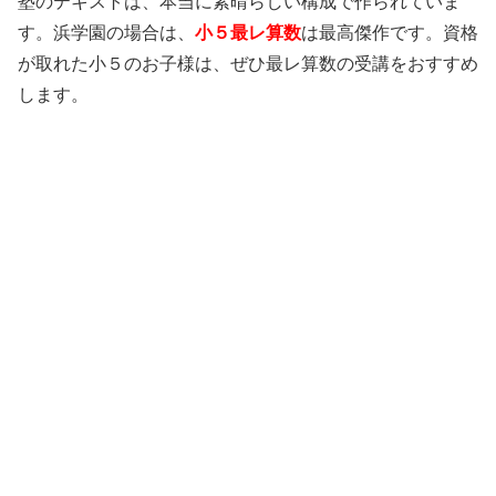
塾のテキストは、本当に素晴らしい構成で作られていま
す。浜学園の場合は、
小５最レ算数
は最高傑作です。資格
が取れた小５のお子様は、ぜひ最レ算数の受講をおすすめ
します。