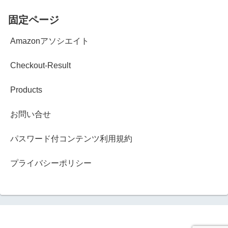
固定ページ
Amazonアソシエイト
Checkout-Result
Products
お問い合せ
パスワード付コンテンツ利用規約
プライバシーポリシー