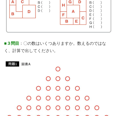
■３問目
：〇の数はいくつありますか。数えるのではな
く、計算で出してください。