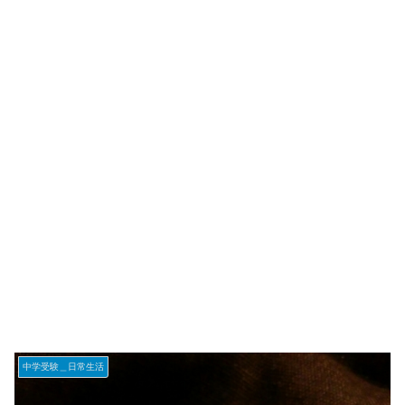
中学受験＿日常生活