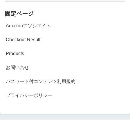
固定ページ
Amazonアソシエイト
Checkout-Result
Products
お問い合せ
パスワード付コンテンツ利用規約
プライバシーポリシー