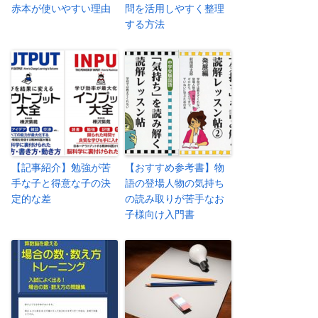
赤本が使いやすい理由
問を活用しやすく整理
する方法
【記事紹介】勉強が苦
【おすすめ参考書】物
手な子と得意な子の決
語の登場人物の気持ち
定的な差
の読み取りが苦手なお
子様向け入門書