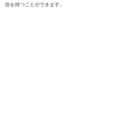
信を持つことができます。