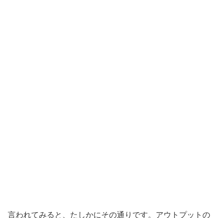
言われてみると、たしかにその通りです。アウトプットの