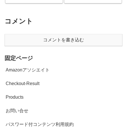
コメント
コメントを書き込む
固定ページ
Amazonアソシエイト
Checkout-Result
Products
お問い合せ
パスワード付コンテンツ利用規約