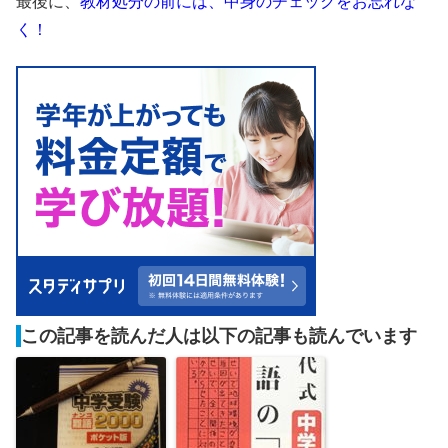
最後に、
教材処分の前には、中身のチェックをお忘れな
く！
この記事を読んだ人は以下の記事も読んでいます