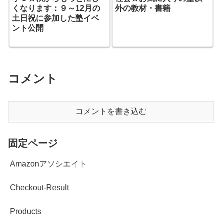
くなります：９～12月の
外の教材・書籍
土日祝に参加した塾イベ
ント公開
コメント
コメントを書き込む
固定ページ
Amazonアソシエイト
Checkout-Result
Products