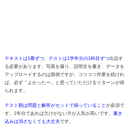
テキストは1冊ずつ、テストは1学年分の1科目ずつ
出品す
る必要があります。写真を撮り、説明文を書き、データを
アップロードするのは面倒ですが、コツコツ作業を続けれ
ば、必ず「よかったー」と思っていただけるリターンが得
られます。
テスト類は問題と解答がセットで揃っていること
が必須で
す。1年分であれば欠けがない方が人気が高いです。
書き
込みは消さなくても大丈夫
です。