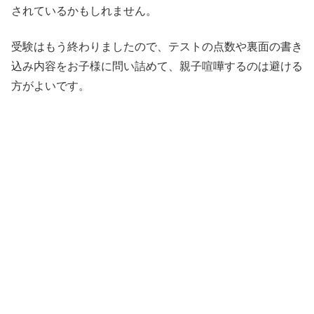
されているかもしれません。
受験はもう終わりましたので、テストの点数や裏面の書き
込み内容をお子様に問い詰めて、親子喧嘩するのは避ける
方がよいです。