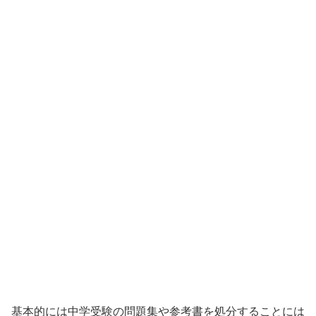
基本的には中学受験の問題集や参考書を処分することには