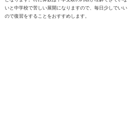
いと中学校で苦しい展開になりますので、毎日少しでいい
ので復習をすることをおすすめします。