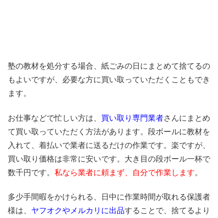
塾の教材を処分する場合、紙ごみの日にまとめて捨てるの
もよいですが、必要な方に買い取っていただくこともでき
ます。
お仕事などで忙しい方は、
買い取り専門業者
さんにまとめ
て買い取っていただく方法があります。段ボールに教材を
入れて、着払いで業者に送るだけの作業です。楽ですが、
買い取り価格は非常に安いです。大き目の段ボール一杯で
数千円です。
私なら業者に頼まず、自分で作業します
。
多少手間暇をかけられる、日中に作業時間が取れる保護者
様は、
ヤフオクやメルカリに出品
することで、捨てるより