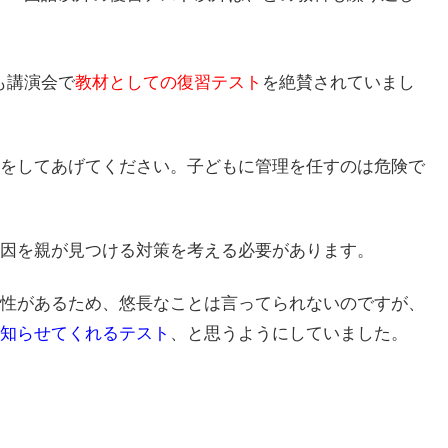
講演会で
教材としての復習テスト
を絶賛されていまし
をしてあげてください。子どもに管理を任すのは危険で
因を親が見つける対策を考える必要があります。
性があるため、悠長なことは言ってられないのですが、
知らせてくれるテスト
、と思うようにしていました。