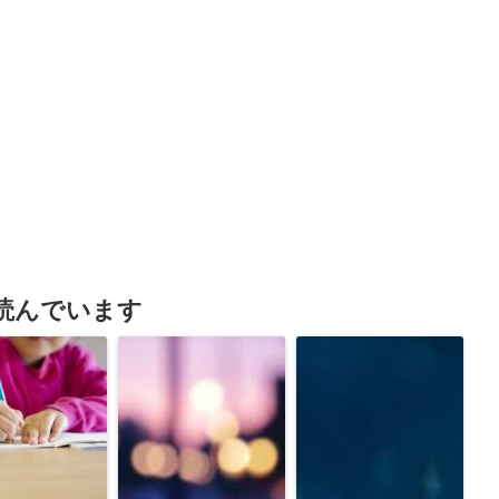
読んでいます