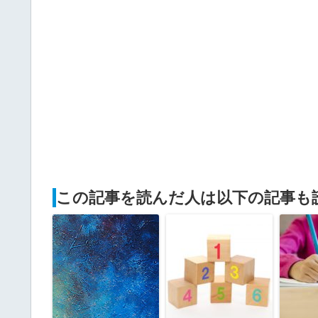
この記事を読んだ人は以下の記事も