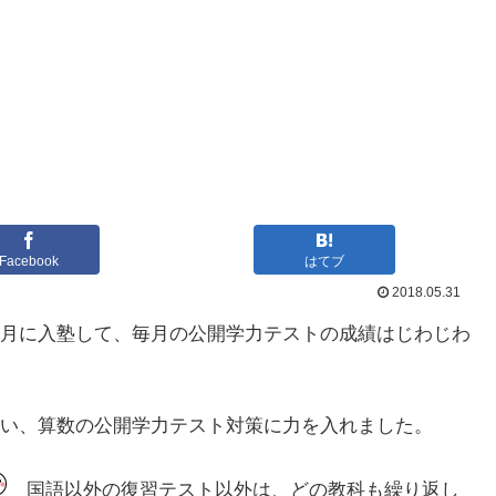
Facebook
はてブ
2018.05.31
月に入塾して、毎月の公開学力テストの成績はじわじわ
。
い、算数の公開学力テスト対策に力を入れました。
国語以外の復習テスト以外は、どの教科も繰り返し