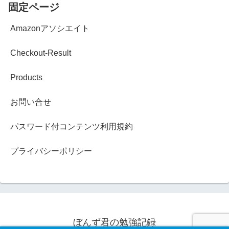
固定ページ
Amazonアソシエイト
Checkout-Result
Products
お問い合せ
パスワード付コンテンツ利用規約
プライバシーポリシー
ぼんず君の勉強記録