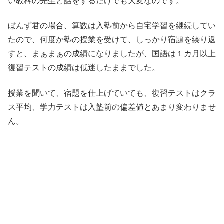
い教科の先生と話をするだけでも大変なのです。
ぼんず君の場合、算数は入塾前から自宅学習を継続してい
たので、何度か塾の授業を受けて、しっかり宿題を繰り返
すと、まぁまぁの成績になりましたが、国語は１カ月以上
復習テストの成績は低迷したままでした。
授業を聞いて、宿題を仕上げていても、復習テストはクラ
ス平均、学力テストは入塾前の偏差値とあまり変わりませ
ん。