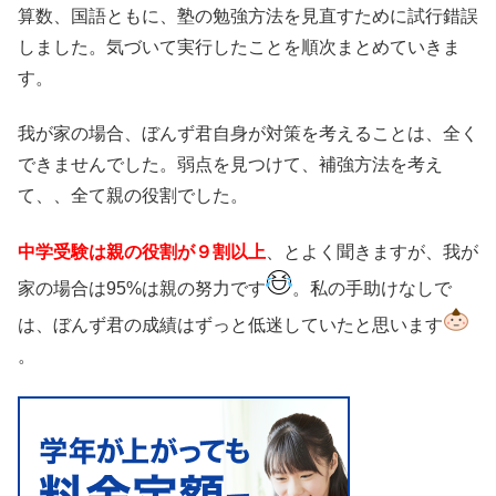
算数、国語ともに、塾の勉強方法を見直すために試行錯誤
しました。気づいて実行したことを順次まとめていきま
す。
我が家の場合、ぼんず君自身が対策を考えることは、全く
できませんでした。弱点を見つけて、補強方法を考え
て、、全て親の役割でした。
中学受験は親の役割が９割以上
、とよく聞きますが、我が
家の場合は95%は親の努力です
。私の手助けなしで
は、ぼんず君の成績はずっと低迷していたと思います
。