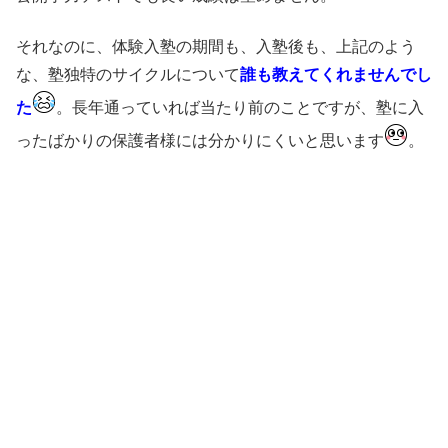
それなのに、体験入塾の期間も、入塾後も、上記のよう
な、塾独特のサイクルについて
誰も教えてくれませんでし
た
。長年通っていれば当たり前のことですが、塾に入
ったばかりの保護者様には分かりにくいと思います
。