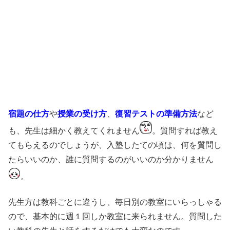
宿題の仕方
や
授業の受け方
、
復習テストの準備方法
など
も、先生は細かく教えてくれません
。質問すれば教え
てもらえるのでしょうが、入塾したての頃は、何を質問し
たらいいのか、誰に質問するのがいいのか分かりません
。
先生方は教科ごとに違うし、毎日別の教室にいらっしゃる
ので、基本的に週１回しか教室に来られません。質問した