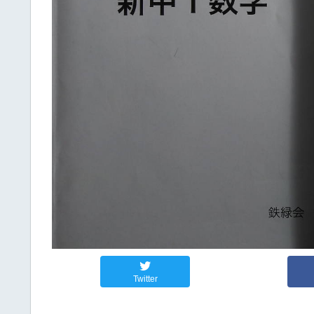
Twitter