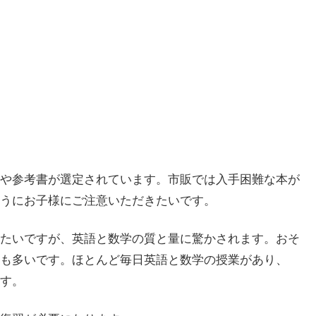
や参考書が選定されています。市販では入手困難な本が
うにお子様にご注意いただきたいです。
たいですが、英語と数学の質と量に驚かされます。おそ
も多いです。ほとんど毎日英語と数学の授業があり、
す。