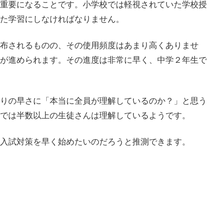
重要になることです。小学校では軽視されていた学校授
た学習にしなければなりません。
布されるものの、その使用頻度はあまり高くありませ
が進められます。その進度は非常に早く、中学２年生で
りの早さに「本当に全員が理解しているのか？」と思う
では半数以上の生徒さんは理解しているようです。
入試対策を早く始めたいのだろうと推測できます。