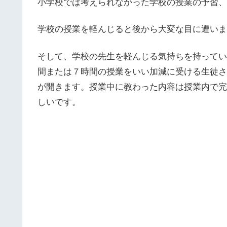
小学校では考えられなかった学校の授業の予習、
学校の授業を軽んじると後から大変な目に遭いま
そして、学校の先生を軽んじる気持ちを持ってい
間または７時間の授業をいい加減に受ける生徒さ
が開きます。授業中に教わった内容は授業内で完
しいです。