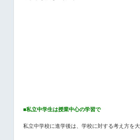
■私立中学生は授業中心の学習で
私立中学校に進学後は、学校に対する考え方を大