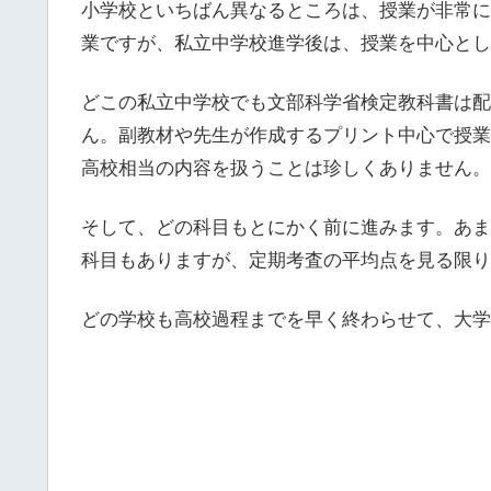
小学校といちばん異なるところは、授業が非常に
業ですが、私立中学校進学後は、授業を中心とし
どこの私立中学校でも文部科学省検定教科書は配
ん。副教材や先生が作成するプリント中心で授業
高校相当の内容を扱うことは珍しくありません。
そして、どの科目もとにかく前に進みます。あま
科目もありますが、定期考査の平均点を見る限り
どの学校も高校過程までを早く終わらせて、大学