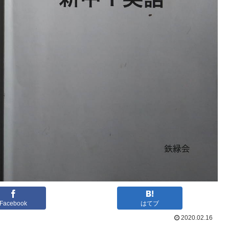
Facebook
はてブ
2020.02.16