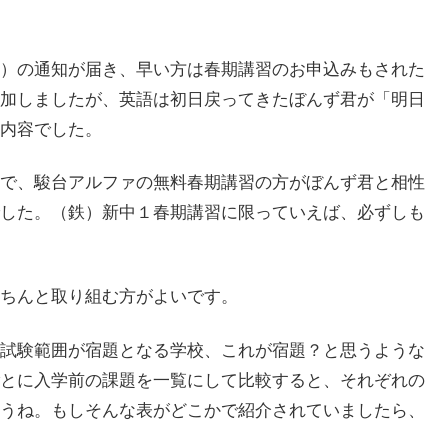
）の通知が届き、早い方は春期講習のお申込みもされた
加しましたが、英語は初日戻ってきたぼんず君が「明日
内容でした。
で、駿台アルファの無料春期講習の方がぼんず君と相性
した。（鉄）新中１春期講習に限っていえば、必ずしも
ちんと取り組む方がよいです。
試験範囲が宿題となる学校、これが宿題？と思うような
とに入学前の課題を一覧にして比較すると、それぞれの
うね。もしそんな表がどこかで紹介されていましたら、