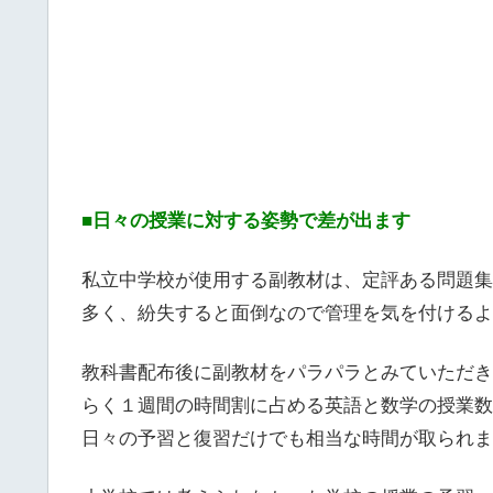
■日々の授業に対する姿勢で差が出ます
私立中学校が使用する副教材は、定評ある問題集
多く、紛失すると面倒なので管理を気を付けるよ
教科書配布後に副教材をパラパラとみていただき
らく１週間の時間割に占める英語と数学の授業数
日々の予習と復習だけでも相当な時間が取られま