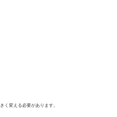
きく変える必要があります。