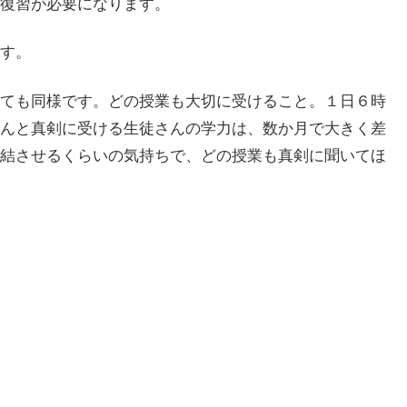
復習が必要になります。
す。
ても同様です。どの授業も大切に受けること。１日６時
んと真剣に受ける生徒さんの学力は、数か月で大きく差
結させるくらいの気持ちで、どの授業も真剣に聞いてほ