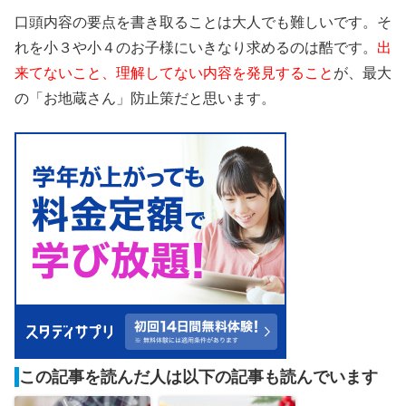
口頭内容の要点を書き取ることは大人でも難しいです。そ
れを小３や小４のお子様にいきなり求めるのは酷です。
出
来てないこと、理解してない内容を発見すること
が、最大
の「お地蔵さん」防止策だと思います。
この記事を読んだ人は以下の記事も読んでいます