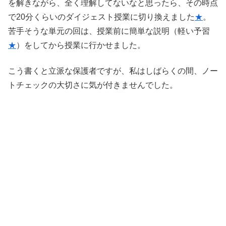
を解きながら、全く理解してないなと思ったら、その時点
で20分くらいのダイジェスト授業に切り換えました
★
。
苦手そうな単元の回は、授業前に簡単な説明（軽い予習
★
）をしてから授業に行かせました。
こう書くと立派な保護者ですが、私はしばらくの間、ノー
トチェックの大切さに気が付きませんでした。