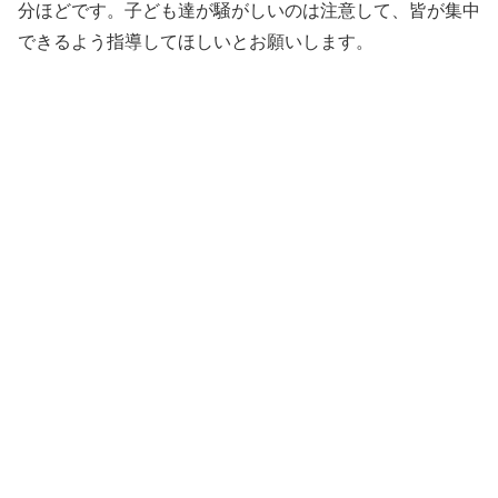
分ほどです。子ども達が騒がしいのは注意して、皆が集中
できるよう指導してほしいとお願いします。