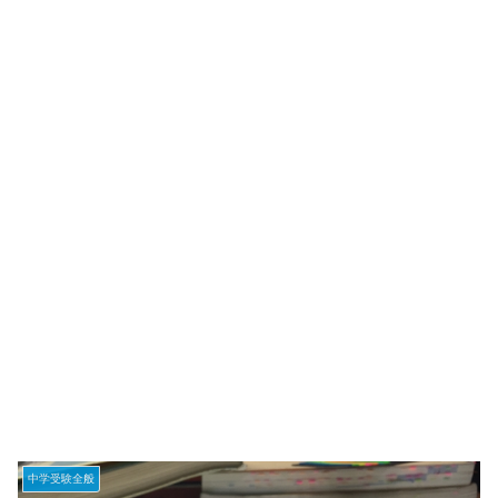
中学受験全般