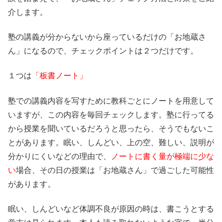
介します。
塾の講義が分からないから座っているだけの「お地蔵さ
ん」になるので、チェックポイントは２つだけです。
１つは
「板書ノート」
塾での講義内容を写すために教科ごとにノートを用意して
いますが、この内容を毎回チェックします。塾に行ってる
から授業を聞いているだろうと思ったら、そうでもないこ
とがあります。眠い、しんどい、上の空、難しい、説明が
分かりにくいなどの理由で、
ノートに書く量が極端に少な
い
場合、その日の授業は「お地蔵さん」で過ごした可能性
があります。
眠い、しんどいなど体調不良が原因の時は、書こうとする