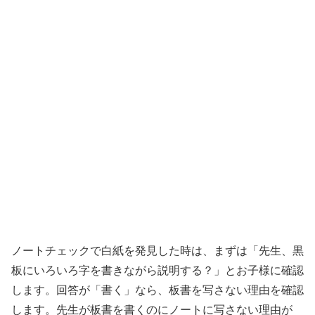
ノートチェックで白紙を発見した時は、まずは「先生、黒
板にいろいろ字を書きながら説明する？」とお子様に確認
します。回答が「書く」なら、板書を写さない理由を確認
します。先生が板書を書くのにノートに写さない理由が