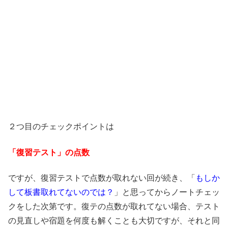
２つ目のチェックポイントは
「復習テスト」の点数
ですが、復習テストで点数が取れない回が続き、「
もしか
して板書取れてないのでは？
」と思ってからノートチェッ
クをした次第です。復テの点数が取れてない場合、テスト
の見直しや宿題を何度も解くことも大切ですが、それと同