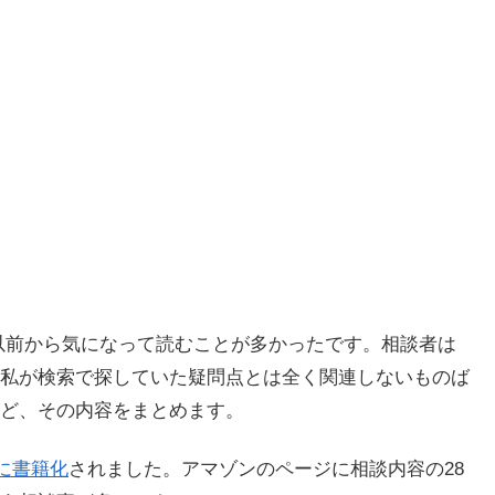
れは以前から気になって読むことが多かったです。相談者は
私が検索で探していた疑問点とは全く関連しないものば
ど、その内容をまとめます。
月に書籍化
されました。アマゾンのページに相談内容の28