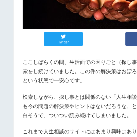
Twitter
ここしばらくの間、生活面での困りごと（探し事）
索をし続けていました。この件の解決策はおぼろ
という状態で一安心です。
検索しながら、探し事とは関係のない「人生相談
も今の問題の解決策やヒントはないだろうな、と思
白そうで、ついつい読み続けてしまいました。
これまで人生相談のサイトにはあまり興味はあり