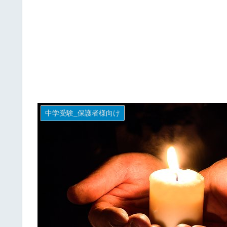
中学受験_保護者様向け