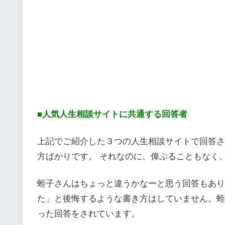
■人気人生相談サイトに共通する回答者
上記でご紹介した３つの人生相談サイトで回答さ
方ばかりです。 それなのに、偉ぶることもなく
蛭子さんはちょっと違うかなーと思う回答もあり
た」と後悔するような書き方はしていません。蛭
った回答をされています。