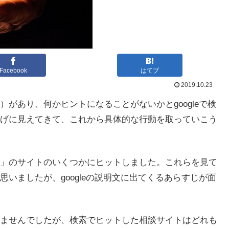
Facebook
はてブ
2019.10.23
があり、何かヒントになることがないかとgoogleで検
げに見えてきて、これから具体的な行動を取っていこう
」のサイトのいくつかにヒットしました。これらを見て
いましたが、googleの説明文に出てくるあらすじが面
ませんでしたが、検索でヒットした相談サイトはどれも