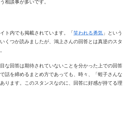
う相談事が多いです。
イト内でも掲載されています。「
笑われる勇気
」という
いくつか読みましたが、鴻上さんの回答とは真逆のスタ
。
目な回答は期待されていないことを分かった上での回答
で話を締めるまとめ方であっても、時々、「蛭子さんな
あります。このスタンスなのに、回答に好感が持てる理