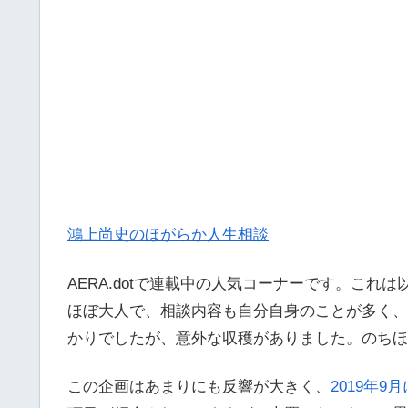
鴻上尚史のほがらか人生相談
AERA.dotで連載中の人気コーナーです。こ
ほぼ大人で、相談内容も自分自身のことが多く、
かりでしたが、意外な収穫がありました。のちほ
この企画はあまりにも反響が大きく、
2019年9