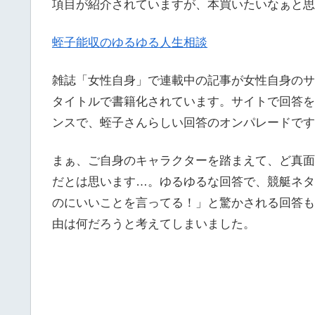
項目が紹介されていますが、本買いたいなぁと思
蛭子能収のゆるゆる人生相談
雑誌「女性自身」で連載中の記事が女性自身のサ
タイトルで書籍化されています。サイトで回答を
ンスで、蛭子さんらしい回答のオンパレードです
まぁ、ご自身のキャラクターを踏まえて、ど真面
だとは思います…。ゆるゆるな回答で、競艇ネタ
のにいいことを言ってる！」と驚かされる回答も
由は何だろうと考えてしまいました。