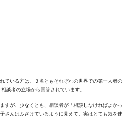
れている方は、３名ともそれぞれの世界での第一人者の
、相談者の立場から回答されています。
ますが、少なくとも、相談者が「相談しなければよかっ
子さんはふざけているように見えて、実はとても気を使