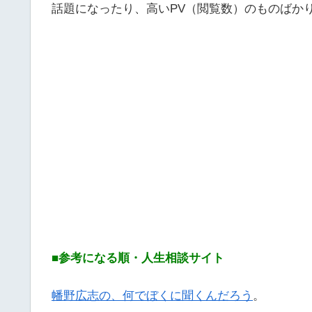
話題になったり、高いPV（閲覧数）のものばか
■参考になる順・人生相談サイト
幡野広志の、何でぼくに聞くんだろう
。